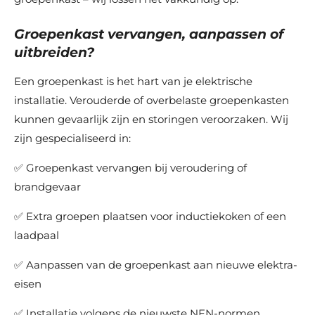
Groepenkast vervangen, aanpassen of
uitbreiden?
Een groepenkast is het hart van je elektrische
installatie. Verouderde of overbelaste groepenkasten
kunnen gevaarlijk zijn en storingen veroorzaken. Wij
zijn gespecialiseerd in:
✅ Groepenkast vervangen bij veroudering of
brandgevaar
✅ Extra groepen plaatsen voor inductiekoken of een
laadpaal
✅ Aanpassen van de groepenkast aan nieuwe elektra-
eisen
✅ Installatie volgens de nieuwste NEN-normen