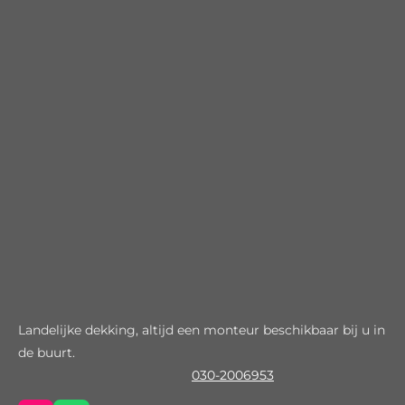
Landelijke dekking, altijd een monteur beschikbaar bij u in
de buurt.
030-2006953