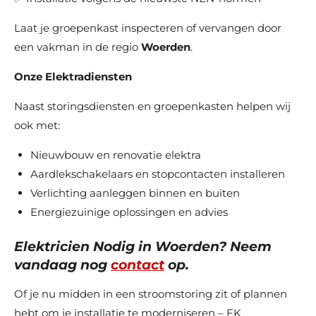
Laat je groepenkast inspecteren of vervangen door
een vakman in de regio
Woerden
.
Onze Elektradiensten
Naast storingsdiensten en groepenkasten helpen wij
ook met:
Nieuwbouw en renovatie elektra
Aardlekschakelaars en stopcontacten installeren
Verlichting aanleggen binnen en buiten
Energiezuinige oplossingen en advies
Elektricien Nodig in
Woerden
? Neem
vandaag nog
contact
op.
Of je nu midden in een stroomstoring zit of plannen
hebt om je installatie te moderniseren – FK