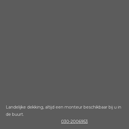
Landelijke dekking, altijd een monteur beschikbaar bij u in
de buurt.
030-2006953