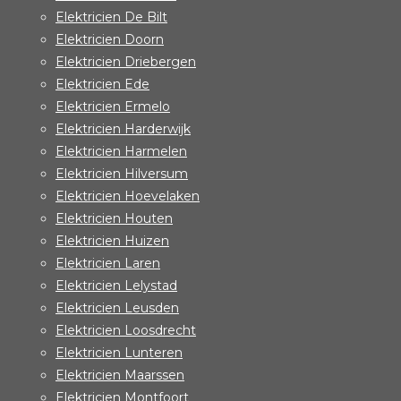
Elektricien De Bilt
Elektricien Doorn
Elektricien Driebergen
Elektricien Ede
Elektricien Ermelo
Elektricien Harderwijk
Elektricien Harmelen
Elektricien Hilversum
Elektricien Hoevelaken
Elektricien Houten
Elektricien Huizen
Elektricien Laren
Elektricien Lelystad
Elektricien Leusden
Elektricien Loosdrecht
Elektricien Lunteren
Elektricien Maarssen
Elektricien Montfoort