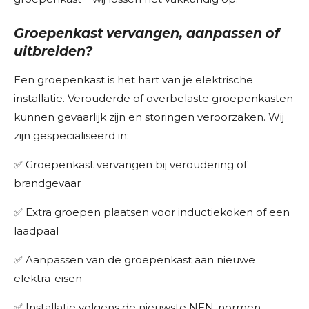
Groepenkast vervangen, aanpassen of
uitbreiden?
Een groepenkast is het hart van je elektrische
installatie. Verouderde of overbelaste groepenkasten
kunnen gevaarlijk zijn en storingen veroorzaken. Wij
zijn gespecialiseerd in:
✅ Groepenkast vervangen bij veroudering of
brandgevaar
✅ Extra groepen plaatsen voor inductiekoken of een
laadpaal
✅ Aanpassen van de groepenkast aan nieuwe
elektra-eisen
✅ Installatie volgens de nieuwste NEN-normen