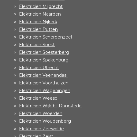
Elektricien Mijdrecht
Elektricien Naarden
Elektricien Nijkerk
Elektricien Putten
Elektricien Scherpenzeel
Elektricien Soest
Elektricien Soesterberg
Elektricien Spakenburg
Elektricien Utrecht
Elektricien Veenendaal
Elektricien Voorthuizen
Elektricien Wageningen
Elektricien Weesp
Elektricien Wijk bij Duurstede
Elektricien Woerden
Elektricien Woudenberg
Elektricien Zeewolde
Elektricien Zeist