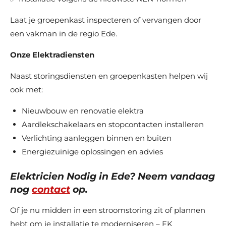
Laat je groepenkast inspecteren of vervangen door
een vakman in de regio Ede.
Onze Elektradiensten
Naast storingsdiensten en groepenkasten helpen wij
ook met:
Nieuwbouw en renovatie elektra
Aardlekschakelaars en stopcontacten installeren
Verlichting aanleggen binnen en buiten
Energiezuinige oplossingen en advies
Elektricien Nodig in Ede? Neem vandaag
nog
contact
op.
Of je nu midden in een stroomstoring zit of plannen
hebt om je installatie te moderniseren – FK