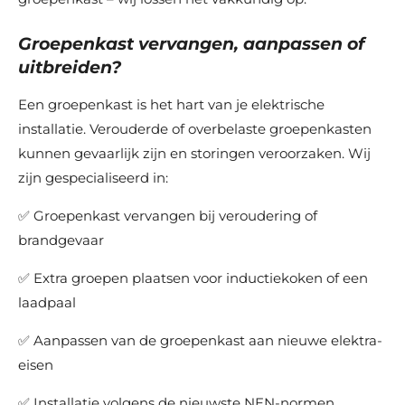
Groepenkast vervangen, aanpassen of
uitbreiden?
Een groepenkast is het hart van je elektrische
installatie. Verouderde of overbelaste groepenkasten
kunnen gevaarlijk zijn en storingen veroorzaken. Wij
zijn gespecialiseerd in:
✅ Groepenkast vervangen bij veroudering of
brandgevaar
✅ Extra groepen plaatsen voor inductiekoken of een
laadpaal
✅ Aanpassen van de groepenkast aan nieuwe elektra-
eisen
✅ Installatie volgens de nieuwste NEN-normen