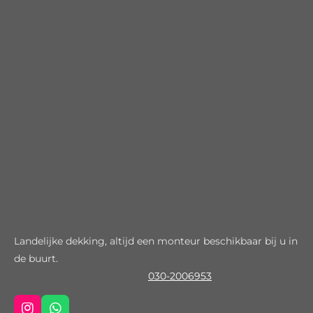
Landelijke dekking, altijd een monteur beschikbaar bij u in
de buurt.
030-2006953