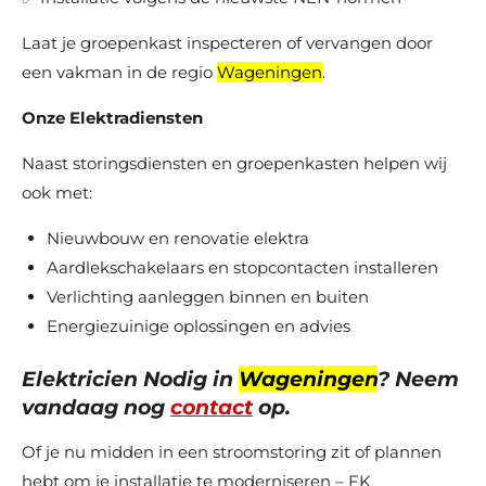
Laat je groepenkast inspecteren of vervangen door
een vakman in de regio
Wageningen
.
Onze Elektradiensten
Naast storingsdiensten en groepenkasten helpen wij
ook met:
Nieuwbouw en renovatie elektra
Aardlekschakelaars en stopcontacten installeren
Verlichting aanleggen binnen en buiten
Energiezuinige oplossingen en advies
Elektricien Nodig in
Wageningen
? Neem
vandaag nog
contact
op.
Of je nu midden in een stroomstoring zit of plannen
hebt om je installatie te moderniseren – FK