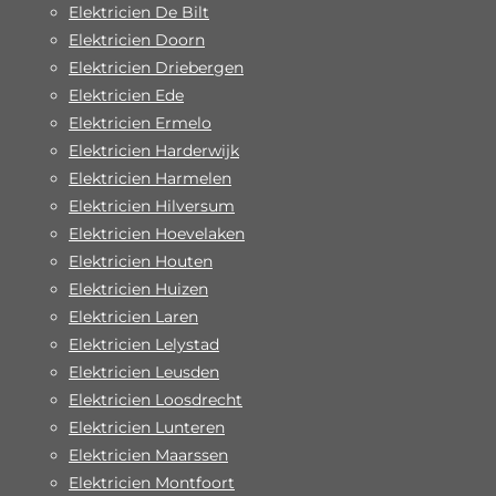
Elektricien De Bilt
Elektricien Doorn
Elektricien Driebergen
Elektricien Ede
Elektricien Ermelo
Elektricien Harderwijk
Elektricien Harmelen
Elektricien Hilversum
Elektricien Hoevelaken
Elektricien Houten
Elektricien Huizen
Elektricien Laren
Elektricien Lelystad
Elektricien Leusden
Elektricien Loosdrecht
Elektricien Lunteren
Elektricien Maarssen
Elektricien Montfoort