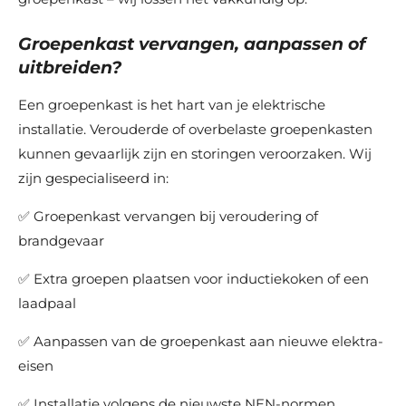
Groepenkast vervangen, aanpassen of
uitbreiden?
Een groepenkast is het hart van je elektrische
installatie. Verouderde of overbelaste groepenkasten
kunnen gevaarlijk zijn en storingen veroorzaken. Wij
zijn gespecialiseerd in:
✅ Groepenkast vervangen bij veroudering of
brandgevaar
✅ Extra groepen plaatsen voor inductiekoken of een
laadpaal
✅ Aanpassen van de groepenkast aan nieuwe elektra-
eisen
✅ Installatie volgens de nieuwste NEN-normen