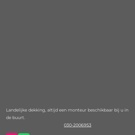
Landelijke dekking, altijd een monteur beschikbaar bij u in
de buurt.
030-2006953