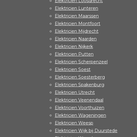
Elektricien Loosdrecht
Elektricien Lunteren
Elektricien Maarssen
Elektricien Montfoort
Elektricien Mijdrecht
Elektricien Naarden
Elektricien Nijkerk
Elektricien Putten
Elektricien Scherpenzeel
Elektricien Soest
Elektricien Soesterberg
Elektricien Spakenburg
Elektricien Utrecht
Elektricien Veenendaal
Elektricien Voorthuizen
Elektricien Wageningen
Elektricien Weesp
Elektricien Wijk bij Duurstede