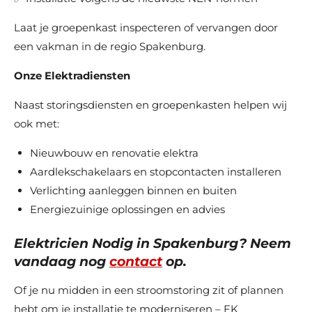
Laat je groepenkast inspecteren of vervangen door
een vakman in de regio Spakenburg.
Onze Elektradiensten
Naast storingsdiensten en groepenkasten helpen wij
ook met:
Nieuwbouw en renovatie elektra
Aardlekschakelaars en stopcontacten installeren
Verlichting aanleggen binnen en buiten
Energiezuinige oplossingen en advies
Elektricien Nodig in Spakenburg? Neem
vandaag nog
contact
op.
Of je nu midden in een stroomstoring zit of plannen
hebt om je installatie te moderniseren – FK