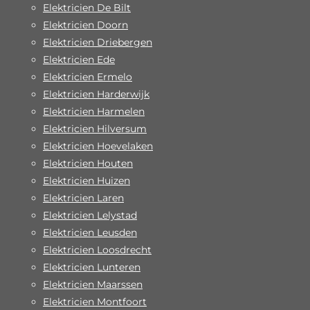
Elektricien De Bilt
Elektricien Doorn
Elektricien Driebergen
Elektricien Ede
Elektricien Ermelo
Elektricien Harderwijk
Elektricien Harmelen
Elektricien Hilversum
Elektricien Hoevelaken
Elektricien Houten
Elektricien Huizen
Elektricien Laren
Elektricien Lelystad
Elektricien Leusden
Elektricien Loosdrecht
Elektricien Lunteren
Elektricien Maarssen
Elektricien Montfoort