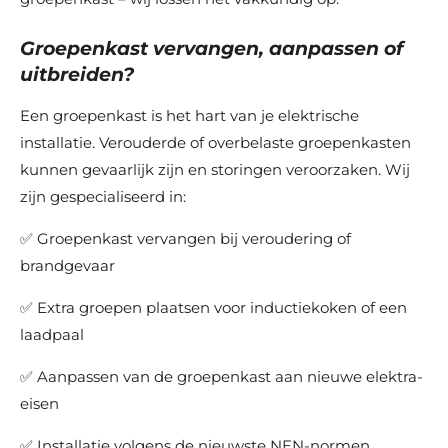
Groepenkast vervangen, aanpassen of
uitbreiden?
Een groepenkast is het hart van je elektrische
installatie. Verouderde of overbelaste groepenkasten
kunnen gevaarlijk zijn en storingen veroorzaken. Wij
zijn gespecialiseerd in:
✅ Groepenkast vervangen bij veroudering of
brandgevaar
✅ Extra groepen plaatsen voor inductiekoken of een
laadpaal
✅ Aanpassen van de groepenkast aan nieuwe elektra-
eisen
✅ Installatie volgens de nieuwste NEN-normen