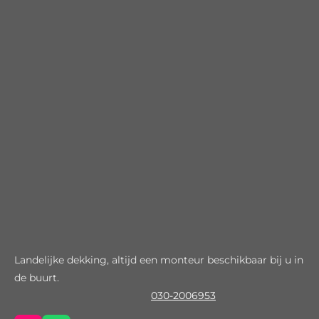
Landelijke dekking, altijd een monteur beschikbaar bij u in
de buurt.
030-2006953